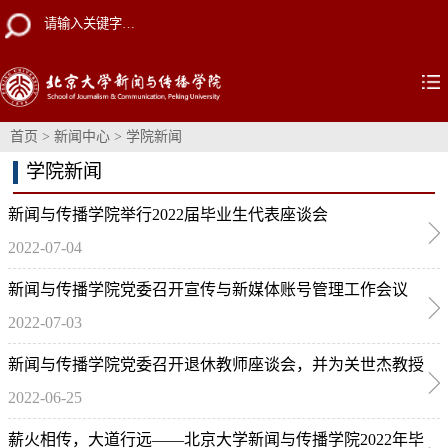
首页
>
新闻中心
>
学院新闻
学院新闻
新闻与传播学院举行2022届毕业生代表座谈会
2022-07-04
新闻与传播学院党委召开宣传与新媒体账号管理工作会议
2022-07-03
新闻与传播学院党委召开退休教师座谈会，并为关世杰教授
2022-06-25
颁授“光荣在党50年”纪念章
薪火相传，大道行远——北京大学新闻与传播学院2022年毕