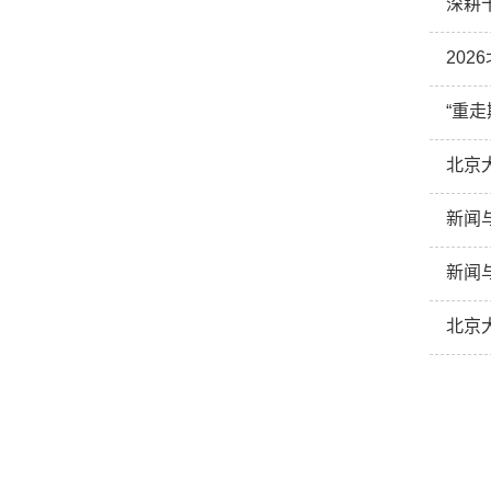
深耕
20
“重
北京
新闻
新闻
北京