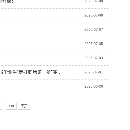
校开课！
2026-07-08
2026-07-08
2026-07-07
2026-07-05
2026-07-03
届毕业生“走好职场第一步”廉…
2026-07-01
2026-06-30
...
119
下页