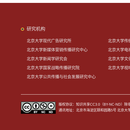
研究机构
北京大学现代广告研究所
北京大学传
北京大学新媒体营销传播研究中心
北京大学电
北京大学新闻学研究会
北京大学文
北京大学国家战略传播研究院
北京大学视
北京大学公共传播与社会发展研究中心
版权协议：知识共享CC3.0（BY-NC-N
通讯地址：北京市海淀区颐和园路5号 北京大学新闻与传播学院