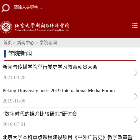
首页
>
新闻中心
>
学院新闻
学院新闻
新闻与传播学院举行党史学习教育动员大会
2021-03-28
Peking University hosts 2019 International Media Forum
2019-11-06
“数字时代的媒介比较研究”研讨会
2019-07-01
北京大学本科重点课程建设项目《中外广告史》教学改革暨