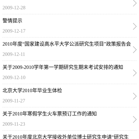
2009-12-28
警情提示
2009-12-17
2010年度“国家建设高水平大学公派研究生项目”政策报告会
2009-12-11
通知
关于2009-2010学年第一学期研究生期末考试安排的通知
2009-12-10
北京大学2010年毕业生体检
2009-11-27
关于2010年寒假学生火车票预订工作的通知
2009-11-23
关于2010年度北京大学接收外单位博士研究生申请“研究生