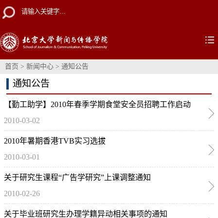
首页
>
新闻中心
>
通知公告
通知公告
【勤工助学】2010年春季学期食堂安全员招聘工作启动
2010-03-02
2010年暑期香港TVB实习选拔
2010-03-01
关于研究生课程“广告学研究”上课调整通知
2010-02-26
关于毕业班研究生办理学籍异动相关事项的通知