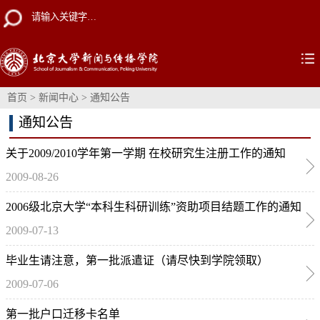
首页
>
新闻中心
>
通知公告
通知公告
关于2009/2010学年第一学期 在校研究生注册工作的通知
2009-08-26
2006级北京大学“本科生科研训练”资助项目结题工作的通知
2009-07-13
毕业生请注意，第一批派遣证（请尽快到学院领取）
2009-07-06
第一批户口迁移卡名单