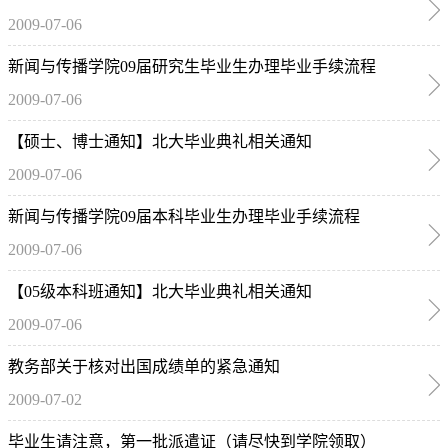
2009-07-06
新闻与传播学院09届研究生毕业生办理毕业手续流程
2009-07-06
【硕士、博士通知】北大毕业典礼相关通知
2009-07-06
新闻与传播学院09届本科毕业生办理毕业手续流程
2009-07-06
【05级本科班通知】北大毕业典礼相关通知
2009-07-06
教务部关于核对出国成绩单的紧急通知
2009-07-02
毕业生请注意，第一批派遣证（请尽快到学院领取）