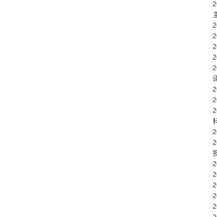
2
2
2
2
2
2
2
2
2
2
2
2
2
2
2
2