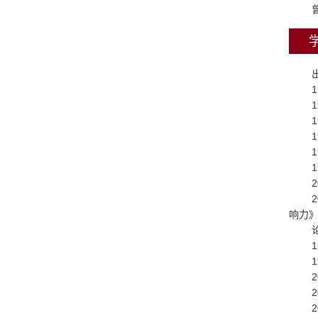
1
1
1
1
1
1
2
2
响力
1
1
2
2
2