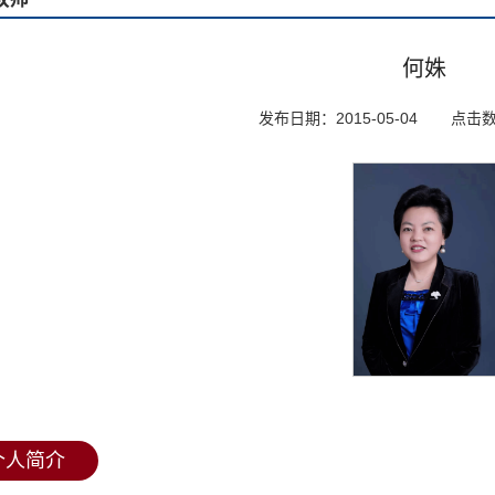
何姝
发布日期：2015-05-04
点击
个人简介