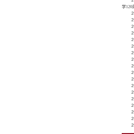
2
学12
2
2
2
2
2
2
2
2
2
2
2
2
2
2
2
2
2