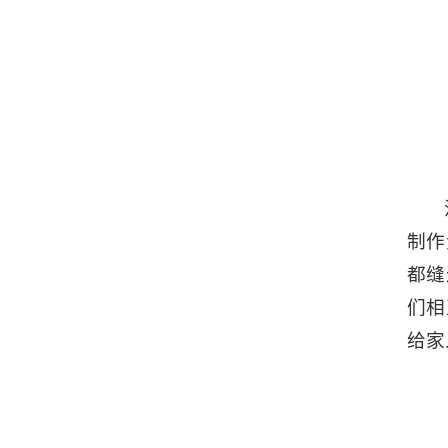
制作
都缝
们相
给家