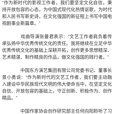
“作为新时代的影视工作者，我们要坚定文化自信，秉
持开放包容的心态，为中国式现代化热情讴歌，为时代
和人民书写新史诗，在文化强国的新征程上书写中国电
视剧事业新篇章。”
戏曲导演张曼君表示：“文艺工作者肩负着传
承弘扬中华优秀传统文化的责任。我将继续在立足中华
优秀传统文化的基础上深耕开拓，创作更多思想精深、
艺术精湛、制作精良的作品，做文化强国的践行者。”
中国东方演艺集团有限公司党委书记、董事长
景小勇说：“作为新时代的文艺工作者，我们要主动融
入建设中华民族现代文明的伟大使命当中，在坚定文化
自信、开放包容的基础上，守正创新、积极作为、创作
精品。”
中国作家协会创作研究部主任何向阳聆听了习