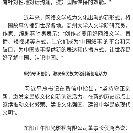
有针对性地对话沟通，提升国际传播的效能。”
近年来，网络文学成为文化出海的新形式，将
中国故事传播到世界各地。温州大学人文学院研究员，
作家、编剧蒋胜男表示：“创作者要用好网络文学、直
播、短视频等方式，让它们成为‘中国叙事’的平台和突
破口，为中国故事提供新的表达和传播方式，让世界更
好了解中国、认识中国。”
坚持守正创新，激发全民族文化创新创造活力
习近平总书记在贺信中指出，“坚持守正创
新，激发全民族文化创新创造活力，在新的历史起点上
继续推动文化繁荣、建设文化强国、建设中华民族现代
文明”。
东阳正午阳光影视有限公司董事长侯鸿亮说：