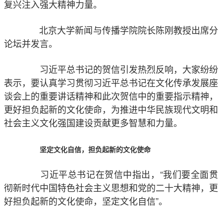
复兴注入强大精神力量。
北京大学新闻与传播学院院长陈刚教授出席分
论坛并发言。
习近平总书记的贺信引发热烈反响，大家纷纷
表示，要认真学习贯彻习近平总书记在文化传承发展座
谈会上的重要讲话精神和此次贺信中的重要指示精神，
更好担负起新的文化使命，为推进中华民族现代文明和
社会主义文化强国建设贡献更多智慧和力量。
坚定文化自信，担负起新的文化使命
习近平总书记在贺信中指出，“我们要全面贯
彻新时代中国特色社会主义思想和党的二十大精神，更
好担负起新的文化使命，坚定文化自信”。