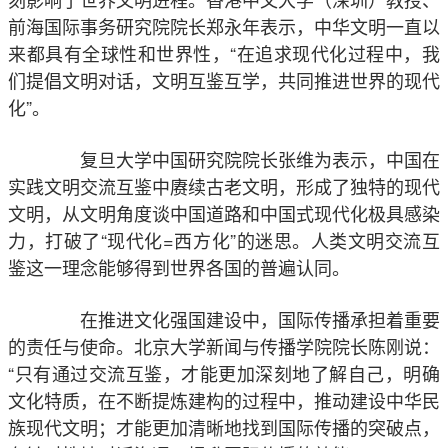
前海国际事务研究院院长郑永年表示，中华文明一直以
来都具有全球性和世界性，“在追求现代化过程中，我
们提倡文明对话，文明互鉴互学，共同推进世界的现代
化”。
复旦大学中国研究院院长张维为表示，中国在
实践文明交流互鉴中赓续古老文明，形成了独特的现代
文明，从文明角度谈中国道路和中国式现代化极具感染
力，打破了“现代化=西方化”的迷思。人类文明交流互
鉴这一理念能够得到世界各国的普遍认同。
在推进文化强国建设中，国际传播承担着重要
的责任与使命。北京大学新闻与传播学院院长陈刚说：
“只有通过交流互鉴，才能更加深刻地了解自己，明确
文化特质，在不断提炼建构的过程中，推动建设中华民
族现代文明；才能更加清晰地找到国际传播的突破点，