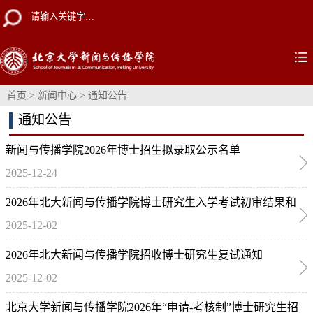
首页
>
新闻中心
>
通知公告
通知公告
新闻与传播学院2026年博士招生拟录取公示名单
2025-12-24
2026年北大新闻与传播学院博士研究生入学考试初审结果和
2025-12-02
复试名单
2026年北大新闻与传播学院招收博士研究生复试通知
2025-12-02
北京大学新闻与传播学院2026年“申请-考核制”博士研究生招