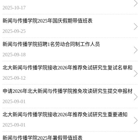
2025-10-17
生说明
新闻与传播学院2025年国庆假期带值班表
2025-09-25
新闻与传播学院招聘1名劳动合同制工作人员
2025-09-18
北大新闻与传播学院接收2026年推荐免试研究生复试名单和
2025-09-12
说明
申请2026年北大新闻与传播学院推免攻读研究生提交申报材
2025-09-01
料须知
北大新闻与传播学院接收2026年推荐免试研究生重要通知
2025-09-01
新闻与传播学院2025年暑假带值班表