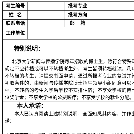
考生编号
报考专业
姓
名
报考方向
联系电话
邮
箱
工作单位
特别说明：
北京大学新闻与传播学院每年招收的博士生，除符合特殊
规定不应转档或可以不转档考生外，考生皆须转档就读。凡
不转档的考生，请提交书面申请，通过所报考专业的复试并
初取条件的，由新闻与传播学院博士招生领导小组同意可以
档。不转档的考生入学后学校不安排住宿；不享受学校的博
位奖学金；不享受学校的公费医疗；不享受学校的就业分配
本人承诺：
本人已认真阅读上述特别说明，全面知悉其内容，并作
诺：