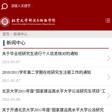
首页
>
新闻中心
新闻中心
关于毕业班研究生进行个人信息核对的通知
2011-01-07
2010/2011学年第二学期在校研究生注册工作的通知
2011-01-07
北京大学2011年度“国家建设高水平大学公派研究生项目”工
2011-01-06
作通知
关于开通北京大学2011年度“国家建设高水平大学公派研究