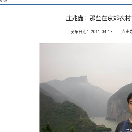
庄兆鑫：那些在京郊农村
发布日期：2011-04-17
点击