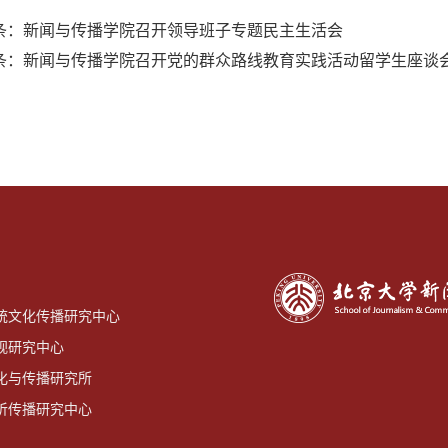
条：
新闻与传播学院召开领导班子专题民主生活会
条：
新闻与传播学院召开党的群众路线教育实践活动留学生座谈
统文化传播研究中心
视研究中心
化与传播研究所
听传播研究中心