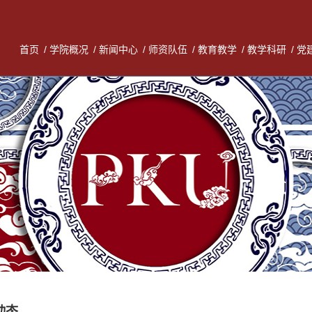
首页
/
学院概况
/
新闻中心
/
师资队伍
/
教育教学
/
教学科研
/
党
动态