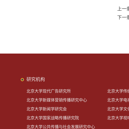
上一
下一
研究机构
北京大学现代广告研究所
北京大学传
北京大学新媒体营销传播研究中心
北京大学电
北京大学新闻学研究会
北京大学文
北京大学国家战略传播研究院
北京大学视
北京大学公共传播与社会发展研究中心