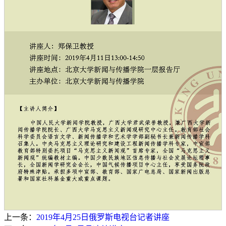
上一条：
2019年4月25日俄罗斯电视台记者讲座