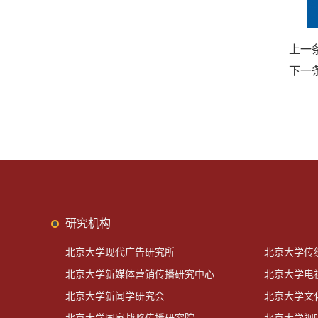
上一
下一
研究机构
北京大学现代广告研究所
北京大学传
北京大学新媒体营销传播研究中心
北京大学电
北京大学新闻学研究会
北京大学文