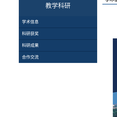
教学科研
学术信息
科研获奖
科研成果
合作交流