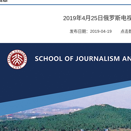
2019年4月25日俄罗斯
发布日期：2019-04-19
点击