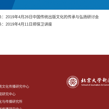
条：
2019年4月26日中国传统出版文化的传承与弘扬研讨会
条：
2019年4月11日郑保卫讲座
统文化传播研究中心
视研究中心
化与传播研究所