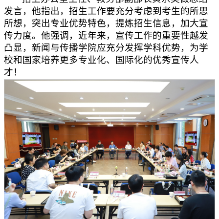
发言，他指出，招生工作要充分考虑到考生的所思
所想，突出专业优势特色，提炼招生信息，加大宣
传力度。他强调，近年来，宣传工作的重要性越发
凸显，新闻与传播学院应充分发挥学科优势，为学
校和国家培养更多专业化、国际化的优秀宣传人
才！