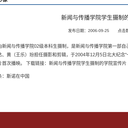
新闻与传播学院学生摄制
发布日期：2006-09-25
点击
由新闻与传播学院02级本科生摄制，是新闻与传播学院第一部自
达、黄（王乐）玢担任摄影和剪辑，于2004年12月5日北大纪念
片首次播映。 下载链接：
新闻与传播学院学生摄制的学院宣传片
条：
斯诺在中国