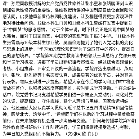
课：孙熙国教授讲解的共产党员党性修养让黎小童和张靖鹏深刻认识
到加强党性修养的重要性；潘维教授所讲的中国制度自信让崔昆阳深
感认同，启发他重新看待校园制度建设，让及桐懂得要更加客观理性
地对待社会问题。12级本科生肖贝和11级本科生曾媛在发言中提到对
于“中国梦”的思考感悟，“对于个体来说，时下社会正是实现中国梦的
大舞台，而对于国家而言，中国梦的实现有助于振兴中华。”11级本科
生张雪晶与10级本科生缪亚敏、吴雨俭则提到了她们入党动机的变化
与思想上的进步，“学习党的理论知识是为了汲取其中的养分，提高自
己的思想境界。” 学院第20期党性教育读书班领队王琪总结了党课开展
和学员学习概况，通报了学员出勤纪律考察情况。经过综合表现量化
考核、小组推荐、评审会评议的一套流程，学院评选出康越明、燕熙
迪、张欣、赵雅婷等十名态度认真、成果显著的优秀学员，并对其进
行表彰。领队王琪进一步提出，希望大家在今后的学习和工作中“将态
度放在首位，以积极的态度客服困难，按时完成学习活动。” 在总结讲
话中，院党委书记冯支越希望学员们进一步端正入党动机，深化对党
的认识，提高标准，守住底线，将个人理想与民族、国家命运相结
合。他还鼓励大家认真学习贯彻习近平总书记五四讲话精神和回信精
神，圆梦北大，筑梦中华，“希望同学们在以后的学习过程中带着收获
前行，在未来能够有机会进一步沟通与交流。” 新闻与传播学院第20期
党性教育读书班结业工作陆续进行，学员们将继续接受选拔与考验，
为早日加入党组织而不懈努力。（文/张可欣 肖贝）