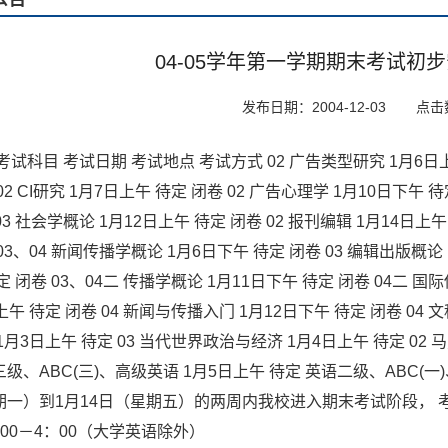
04-05学年第一学期期末考试初步
发布日期：2004-12-03
点击
考试科目 考试日期 考试地点 考试方式 02 广告类型研究 1月6日上
02 CI研究 1月7日上午 待定 闭卷 02 广告心理学 1月10日下午 
03 社会学概论 1月12日上午 待定 闭卷 02 报刊编辑 1月14日上
03、04 新闻传播学概论 1月6日下午 待定 闭卷 03 编辑出版概论 
定 闭卷 03、04二 传播学概论 1月11日下午 待定 闭卷 04二 国
上午 待定 闭卷 04 新闻与传播入门 1月12日下午 待定 闭卷 04
1月3日上午 待定 03 当代世界政治与经济 1月4日上午 待定 0
级、ABC(三)、高级英语 1月5日上午 待定 英语二级、ABC(一)、
期一）到1月14日（星期五）的两周内我校进入期末考试阶段， 考
00－4：00（大学英语除外）