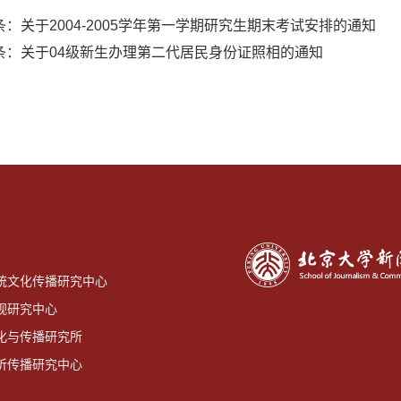
条：
关于2004-2005学年第一学期研究生期末考试安排的通知
条：
关于04级新生办理第二代居民身份证照相的通知
统文化传播研究中心
视研究中心
化与传播研究所
听传播研究中心