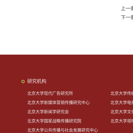
上一
下一
研究机构
北京大学现代广告研究所
北京大学传
北京大学新媒体营销传播研究中心
北京大学电
北京大学新闻学研究会
北京大学文
北京大学国家战略传播研究院
北京大学视
北京大学公共传播与社会发展研究中心