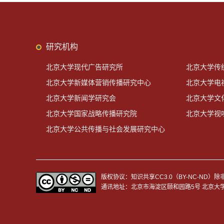
研究机构
北京大学现代广告研究所
北京大学传
北京大学新媒体营销传播研究中心
北京大学电
北京大学新闻学研究会
北京大学文
北京大学国家战略传播研究院
北京大学视
北京大学公共传播与社会发展研究中心
版权协议：知识共享CC3.0（BY-NC-N
通讯地址：北京市海淀区颐和园路5号 北京大学新闻与传播学院