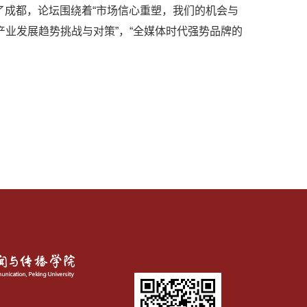
了成都，论坛围绕着“市场信心重塑，我们的机会与
传播产业发展趋势挑战与对策”，“全媒体时代强势品牌的