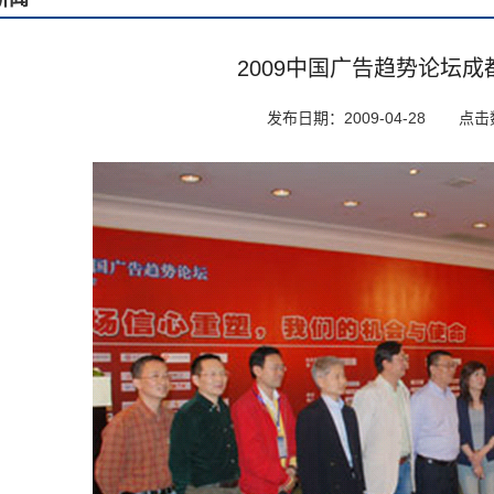
2009中国广告趋势论坛成
发布日期：2009-04-28
点击