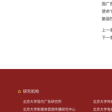
国广
使命
脆弱
上一
下一
研究机构
北京大学现代广告研究所
北京大学传
北京大学新媒体营销传播研究中心
北京大学电