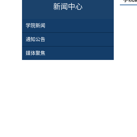
新闻中心
学院新闻
通知公告
媒体聚焦